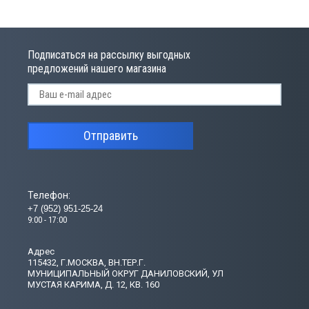
Подписаться на рассылку выгодных
предложений нашего магазина
Отправить
Телефон:
+7 (952) 951-25-24
9:00 - 17:00
Адрес
115432, Г.МОСКВА, ВН.ТЕР.Г.
МУНИЦИПАЛЬНЫЙ ОКРУГ ДАНИЛОВСКИЙ, УЛ
МУСТАЯ КАРИМА, Д. 12, КВ. 160