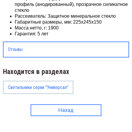
профиль (анодированный), прозрачное силикатное
стекло
Рассеиватель: Защитное минеральное стекло
Габаритные размеры, мм: 225х245х150
Масса нетто, г: 1900
Гарантия: 5 лет
Отзывы
Находится в разделах
Светильники серии "Универсал"
Назад