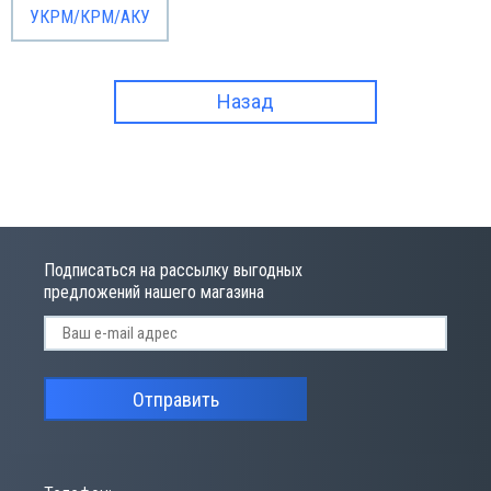
УКРМ/КРМ/АКУ
Назад
Подписаться на рассылку выгодных
предложений нашего магазина
Отправить